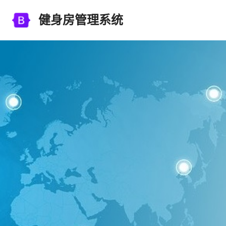
健身房管理系统